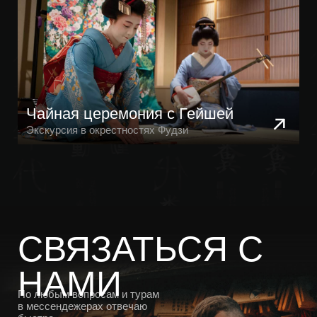
Разработка сайта: Melkumian Ashot