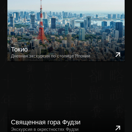
Токио
Дневная экскурсия по столице Японии
Священная гора Фудзи
Экскурсия в окрестностях Фудзи
Вечерний Токио