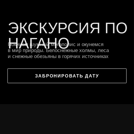
НАГАНО
Покинем шумный мегаполис и окунемся
в мир природы. Белоснежные холмы, леса
и снежные обезьяны в горячих источниках
ЗАБРОНИРОВАТЬ ДАТУ
ПРОГРАММА